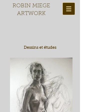
ROBIN MIEGE
ARTWORK
Dessins et études